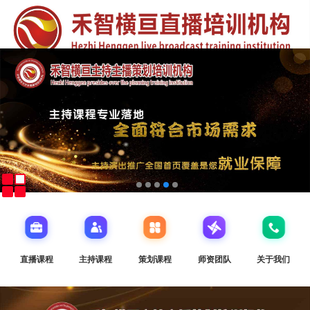
直播课程
主持课程
策划课程
师资团队
关于我们