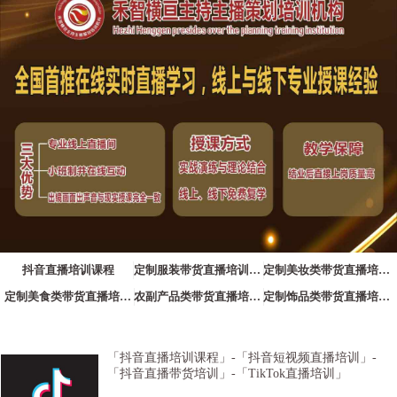
抖音直播培训课程
定制服装带货直播培训课程
定制美妆类带货直播培训课程
定制美食类带货直播培训课程
农副产品类带货直播培训课程
定制饰品类带货直播培训课程
定制电器类带货直播培训课程
「抖音直播培训课程」-「抖音短视频直播培训」-
「抖音直播带货培训」-「TikTok直播培训」