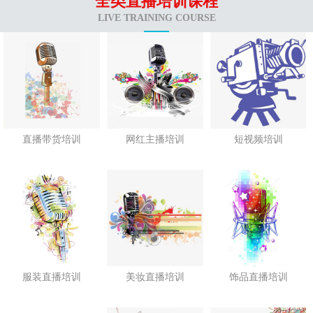
全类直播培训课程
LIVE TRAINING COURSE
直播带货培训
网红主播培训
短视频培训
服装直播培训
美妆直播培训
饰品直播培训