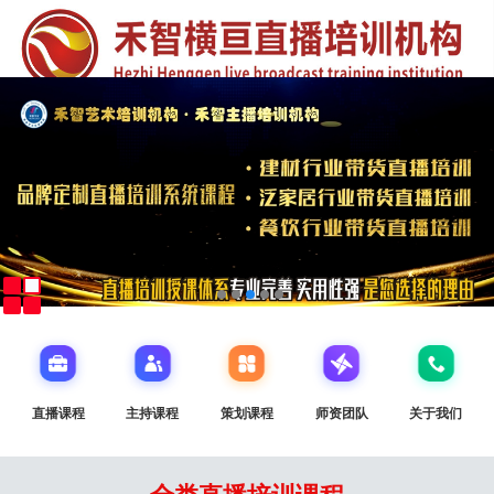
直播课程
主持课程
策划课程
师资团队
关于我们