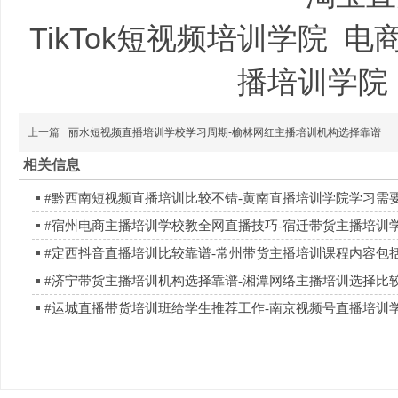
TikTok短视频培训学院
电
播培训学院
上一篇
丽水短视频直播培训学校学习周期-榆林网红主播培训机构选择靠谱
相关信息
#黔西南短视频直播培训比较不错-黄南直播培训学院学习需
#宿州电商主播培训学校教全网直播技巧-宿迁带货主播培训
#定西抖音直播培训比较靠谱-常州带货主播培训课程内容包
#济宁带货主播培训机构选择靠谱-湘潭网络主播培训选择比
#运城直播带货培训班给学生推荐工作-南京视频号直播培训