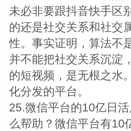
未必非要跟抖音快手区别
的还是社交关系和社交
性。事实证明，算法不
并不能把社交关系沉淀
的短视频，是无根之水
化分发的平台。
25.微信平台的10亿
么帮助？微信平台有10