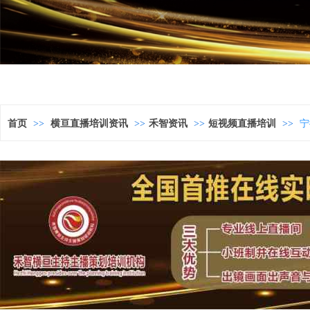
首页
>>
横亘直播培训资讯
>>
禾智资讯
>>
短视频直播培训
>>
宁