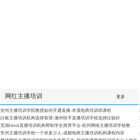
网红主播培训
更多
沧州主播培训学院教授如何开通直播-本溪电商培训班课程
白银主播培训机构选择靠谱-滁州快手直播培训学校选择比较好
芜湖tiktok直播培训机构帮助学生推荐平台-杭州网络主播培训学校教授直播开通
常州主播培训学校一个班多少人-成都电商主播培训机构课程内容