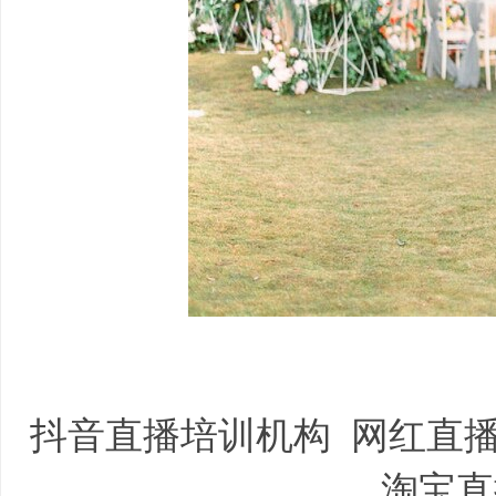
抖音直播培训机构
网红直
淘宝直