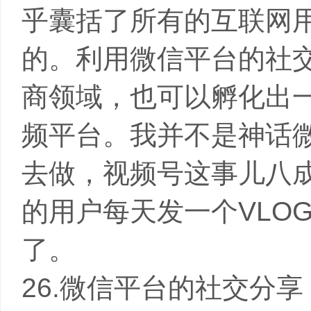
乎囊括了所有的互联网
的。利用微信平台的社交
商领域，也可以孵化出
频平台。我并不是神话
去做，视频号这事儿八成
的用户每天发一个VLO
了。
26.微信平台的社交分