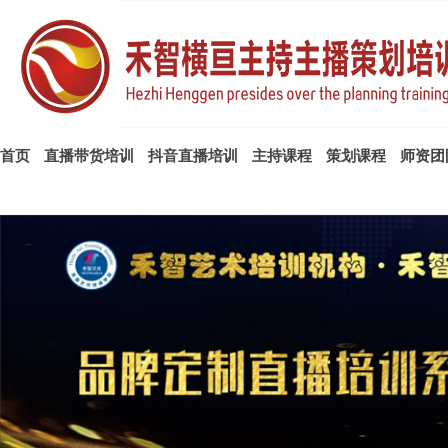
首页
直播带货培训
抖音直播培训
主持课程
策划课程
师资团