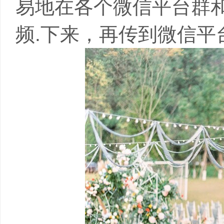
易地在各个微信平台群
频.下来，再传到微信平