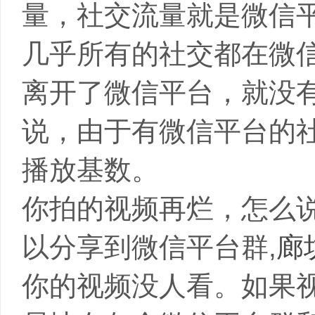
量，社交流量就是微信
几乎所有的社交都在微信
离开了微信平台，就没
说，由于有微信平台的
播放基数。
你拍的视频再烂，怎么
以分享到微信平台群,
廊
你的视频没人看。如果