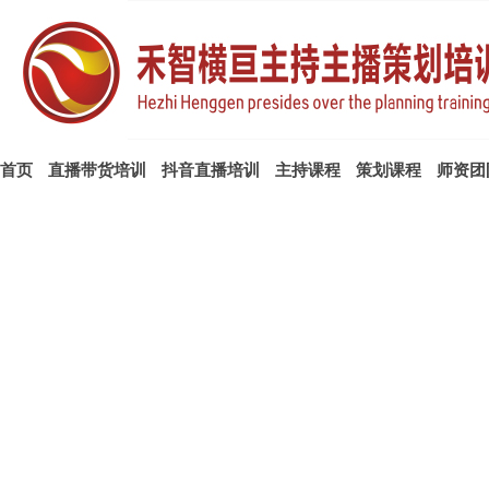
首页
直播带货培训
抖音直播培训
主持课程
策划课程
师资团