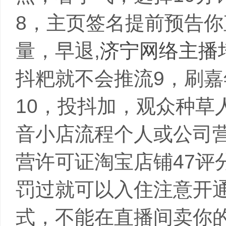
8，主页签名提前预告
量，早退,
济宁网络主播
抖粑就不会推流9，刷嘉
10，投抖加，观众种草
音小店流程个人或公司
营许可证淘宝店铺47评
罚过就可以入住注意开
式，不能在直播间卖你