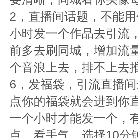
2，直播间话题，不能用
小时发一个作品去引流
前多去刷同城，增加流量
个音浪上去，排不上去
6，发福袋，引流直播
点你的福袋就会进到你直
一个小时才能发一个，
点，看手气，选择10分