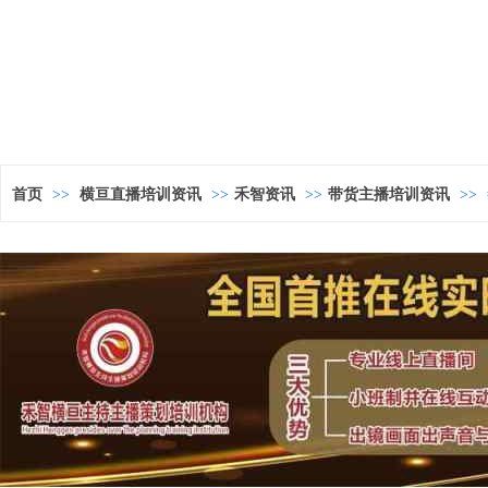
首页
>>
横亘直播培训资讯
>>
禾智资讯
>>
带货主播培训资讯
>>