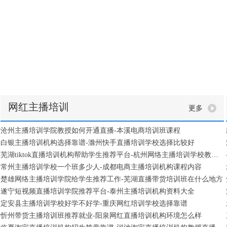
网红主播培训
更多
沧州主播培训学院教授如何开通直播-本溪电商培训班课程
白银主播培训机构选择靠谱-滁州快手直播培训学校选择比较好
芜湖tiktok直播培训机构帮助学生推荐平台-杭州网络主播培训学校教授直播开通
常州主播培训学校一个班多少人-成都电商主播培训机构课程内容
楚雄网络主播培训学院给学生推荐工作-芜湖直播带货培训班在什么地方
遂宁短视频直播培训学院推荐平台-泰州主播培训机构资料大全
定安县主播培训学校好学不好学-重庆网红培训学校选择靠谱
忻州带货主播培训班推荐就业-阳泉网红直播培训机构环境怎么样