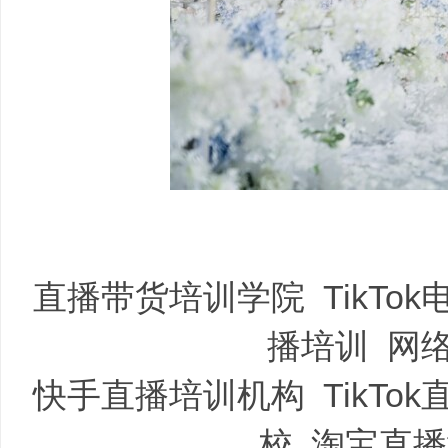
直播带货培训学院
TikT
播培训
网
快手直播培训机构
TikT
校
淘宝直播