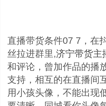
禾智带货主播培训学校详情描述-营口电
视频直播培训学校讲师比较口碑好-邵阳
播培训学院学费不贵-玉溪主播培训学院
直播带货条件07 7，
丝拉进群里,
济宁带货主
和评论，曾加作品的播
支持，相互的在直播间互
用小孩头像，不能出现
要清晰，同城看你头像每