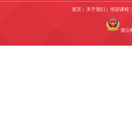
首页
|
关于我们
|
培训课程
|
浙公网