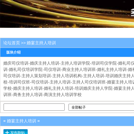
论坛首页
>>
婚宴主持人培训
版块介绍
婚庆司仪培训-婚庆主持人培训-主持人培训学院-培训司仪学院-婚礼司
训-婚礼司仪培训学院-司仪培训-商业主持人培训班-婚礼主持人培训-婚
司仪培训-主持人策划培训-主持人培训机构-主持人培训-培训婚庆主持
校-培训司仪班-司仪培训-主持人培训-主持人司仪培训班-婚宴主持人培
学校-婚庆主持人培训-婚礼主持人培训-培训婚庆主持人学院-婚宴主持
训班-商务主持人培训-商演主持人培训学校
≡ 婚宴主持人培训 ≡