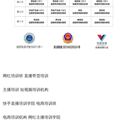
网红培训班
直播带货培训
主播培训
短视频培训机构
快手直播培训学院
电商培训班
电商培训机构
网红主播培训学院