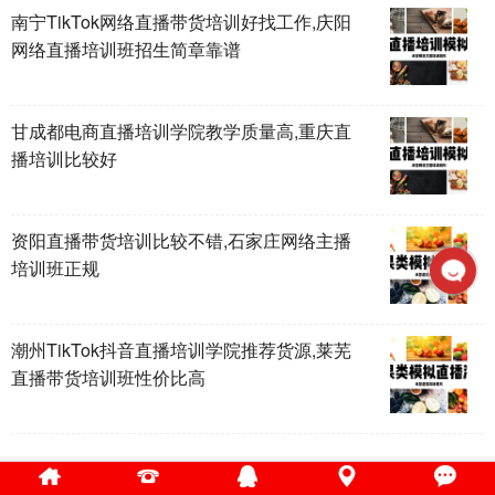
南宁TikTok网络直播带货培训好找工作,庆阳
网络直播培训班招生简章靠谱
甘成都电商直播培训学院教学质量高,重庆直
播培训比较好
资阳直播带货培训比较不错,石家庄网络主播
培训班正规
潮州TikTok抖音直播培训学院推荐货源,莱芜
直播带货培训班性价比高