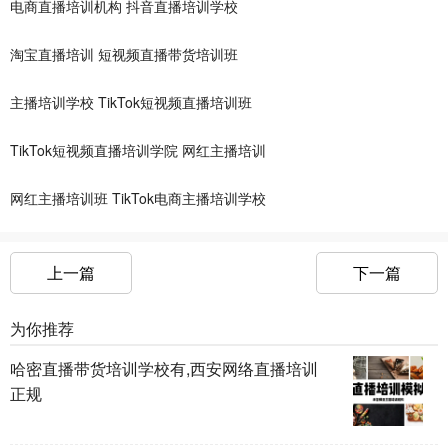
电商直播培训机构
抖音直播培训学校
淘宝直播培训
短视频直播带货培训班
主播培训学校
TikTok短视频直播培训班
TikTok短视频直播培训学院
网红主播培训
网红主播培训班
TikTok电商主播培训学校
上一篇
下一篇
为你推荐
哈密直播带货培训学校有,西安网络直播培训
正规