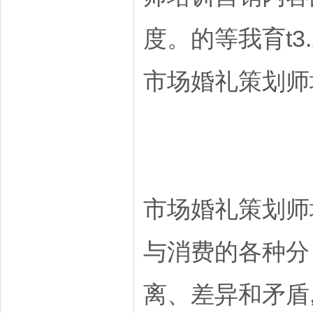
度。的等我育t3.
市场婚礼策划师
市场婚礼策划师
与消费的各种分
离、差异和矛盾