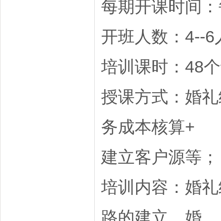
每期开课时间：
开班人数：4--6
培训课时：48
授课方式：婚礼
务成本核算+
建立客户源等；
培训内容：婚礼
路的建立，婚