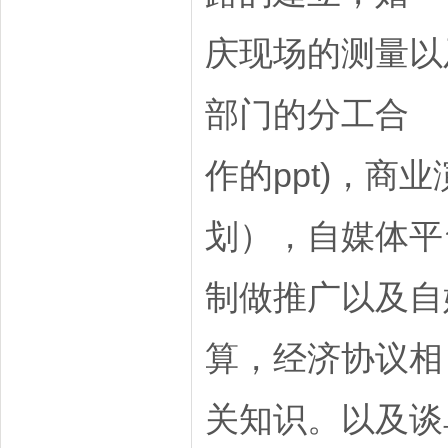
庆现场的测量以
部门的分工合
作的ppt)，
划），自媒体平
制做推广以及自
算，经济协议相
关知识。以及谈