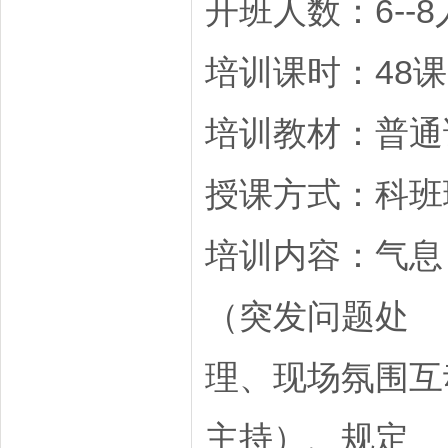
开班人数：6--8
培训课时：48
培训教材：普通
授课方式：科班
培训内容：气息
（突发问题处
理、现场氛围互
主持）、规定