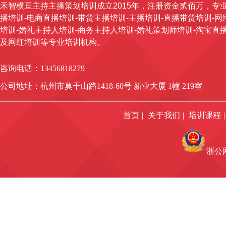
禾智横亘主持主播策划培训成立2015年，注册资金贰佰万，专
播培训-电商直播培训-带货主播培训-主播培训-直播带货培训-网
培训-婚礼主持人培训-商务主持人培训-婚礼策划师培训-淘宝直
及网红培训等专业培训机构。
咨询电话：134
56818279
公司地址：杭州市莫干山路1418-60号 新业大厦 1幢 219室
首页
|
关于我们
|
培训课程
|
浙公网