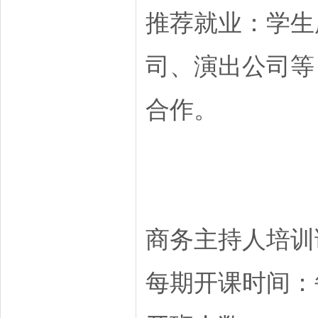
推荐就业：学生
司、演出公司等
合作。
商务主持人培训
每期开课时间：