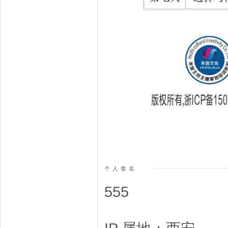
个人签名
555