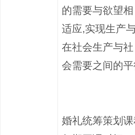
的需要与欲望相
适应,实现生产
在社会生产与社
会需要之间的平
婚礼统筹策划课