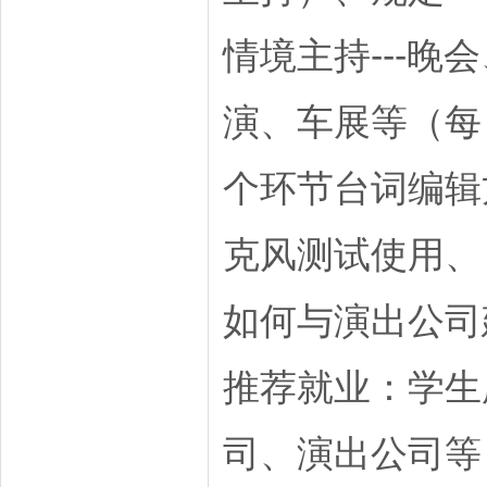
情境主持---晚
演、车展等（每
个环节台词编辑
克风测试使用、
如何与演出公司
推荐就业：学生
司、演出公司等