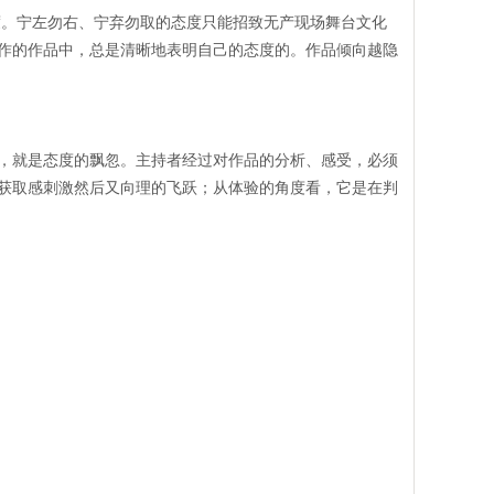
。宁左勿右、宁弃勿取的态度只能招致无产现场舞台文化
作的作品中，总是清晰地表明自己的态度的。作品倾向越隐
，就是态度的飘忽。主持者经过对作品的分析、感受，必须
获取感刺激然后又向理的飞跃；从体验的角度看，它是在判