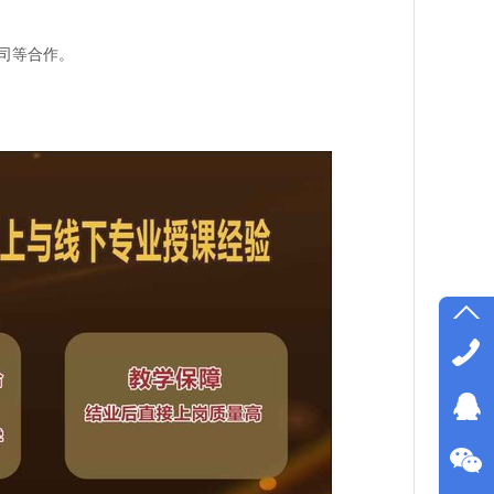
司等合作。