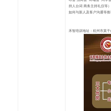
持人台词 商务主持礼仪等
如何与新人及客户沟通等推
禾智培训地址：杭州市莫干山路1