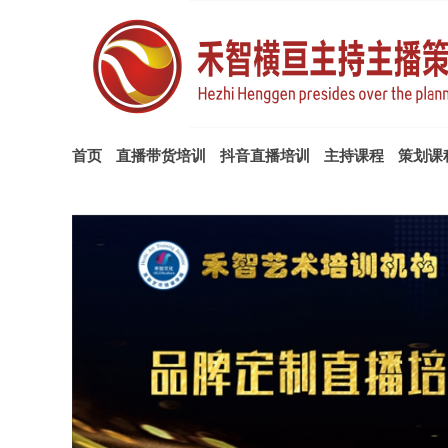
首页
直播带货培训
抖音直播培训
主持课程
策划课