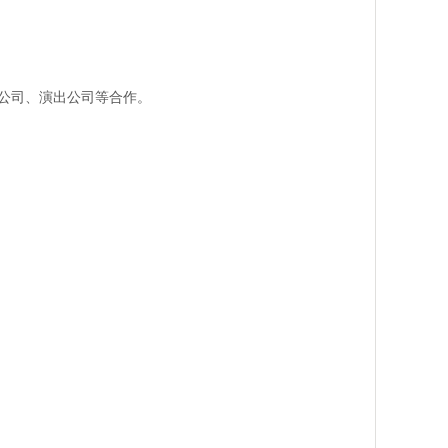
公司、演出公司等合作。