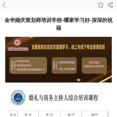
金华婚庆策划师培训学校-哪家学习好-深深的祝
福