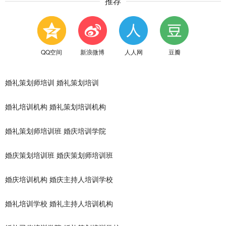
推荐
QQ空间
新浪微博
人人网
豆瓣
婚礼策划师培训
婚礼策划培训
婚礼培训机构
婚礼策划培训机构
婚礼策划师培训班
婚庆培训学院
婚庆策划培训班
婚庆策划师培训班
婚庆培训机构
婚庆主持人培训学校
婚礼培训学校
婚礼主持人培训机构