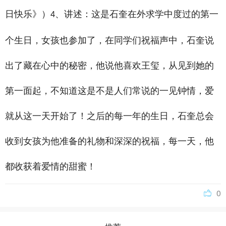
日快乐》）
、讲述：这是石奎在外求学中度过的第一
4
个生日，女孩也参加了，在同学们祝福声中，石奎说
出了藏在心中的秘密，他说他喜欢王玺，从见到她的
第一面起，不知道这是不是人们常说的一见钟情，爱
就从这一天开始了！之后的每一年的生日，石奎总会
收到女孩为他准备的礼物和深深的祝福，每一天，他
都收获着爱情的甜蜜！
0