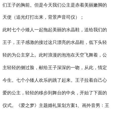
们王子的胸前。但是今天我们公主是赤着美丽嫩脚的
天使（追光灯打出来，背景声音司仪）；
此时七个小矮人一起拖起美丽的水晶鞋，送给我们的
王子，王子感激的接过这只漂亮的水晶鞋，低下头轻
轻的为公主穿上。此时浪漫的泡泡在天空飞舞着，公
主轻轻的侧过脸，献给王子深深的一吻，从此，情定
今生。七个小矮人欢乐的跳了起来。王子拉着自己心
爱的公主，轻轻的移步到舞台的中央，开始了下面的
仪式。《爱之梦》主题婚礼策划方案
、画外音男：王
1