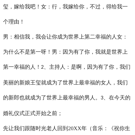
玺，嫁给我吧！女：行，我嫁给你，不过，得给我一
个理由！
男：相信我，我会让你成为世界上第二幸福的人女：
为什么不是第一呀！男：因为有了你，我就是世界上
第一幸福的人！
、主持人：是啊，因为有了你，我们
2
美丽的新娘王玺就成为了世界上最幸福的女人，我们
的新郎也就成为了世界上最幸福的男人。
、在今天的
3
婚礼仪式正式开始之前；
先让我们跟随时光老人回到20XX年（音乐：《祝你生