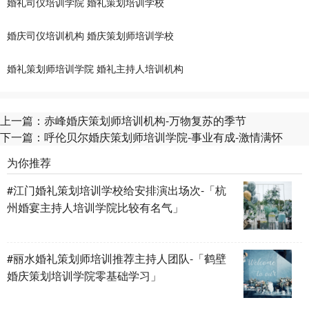
婚礼司仪培训学院
婚礼策划培训学校
婚庆司仪培训机构
婚庆策划师培训学校
婚礼策划师培训学院
婚礼主持人培训机构
上一篇：
赤峰婚庆策划师培训机构-万物复苏的季节
下一篇：
呼伦贝尔婚庆策划师培训学院-事业有成-激情满怀
为你推荐
#江门婚礼策划培训学校给安排演出场次-「杭
州婚宴主持人培训学院比较有名气」
#丽水婚礼策划师培训推荐主持人团队-「鹤壁
婚庆策划培训学院零基础学习」