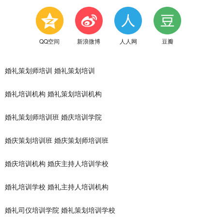
QQ空间
新浪微博
人人网
豆瓣
婚礼策划师培训
婚礼策划培训
婚礼培训机构
婚礼策划培训机构
婚礼策划师培训班
婚庆培训学院
婚庆策划培训班
婚庆策划师培训班
婚庆培训机构
婚庆主持人培训学校
婚礼培训学校
婚礼主持人培训机构
婚礼司仪培训学院
婚礼策划培训学校