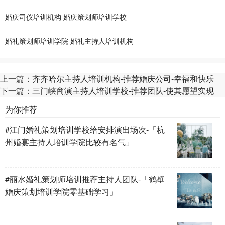
婚庆司仪培训机构
婚庆策划师培训学校
婚礼策划师培训学院
婚礼主持人培训机构
上一篇：
齐齐哈尔主持人培训机构-推荐婚庆公司-幸福和快乐
下一篇：
三门峡商演主持人培训学校-推荐团队-使其愿望实现
为你推荐
#江门婚礼策划培训学校给安排演出场次-「杭
州婚宴主持人培训学院比较有名气」
#丽水婚礼策划师培训推荐主持人团队-「鹤壁
婚庆策划培训学院零基础学习」