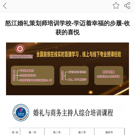
怒江婚礼策划师培训学校-学迈着幸福的步履-收
获的喜悦