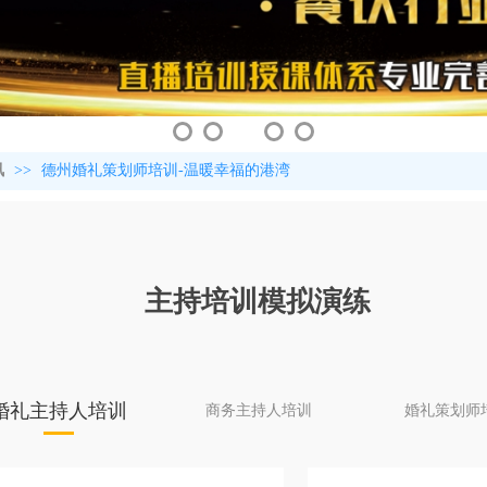
讯
>>
德州婚礼策划师培训-温暖幸福的港湾
主持培训模拟演练
婚礼主持人培训
商务主持人培训
婚礼策划师