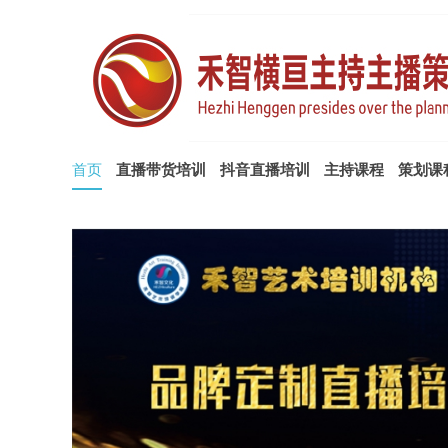
首页
直播带货培训
抖音直播培训
主持课程
策划课