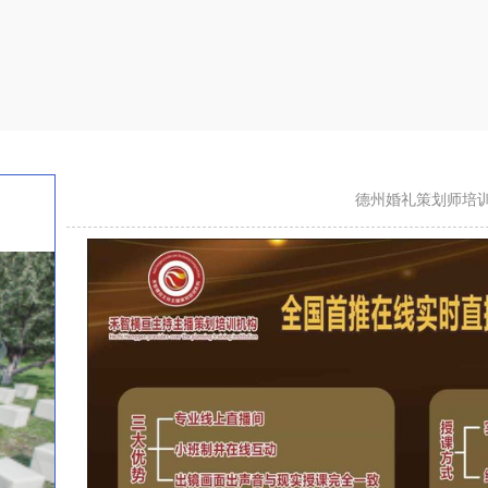
德州婚礼策划师培训