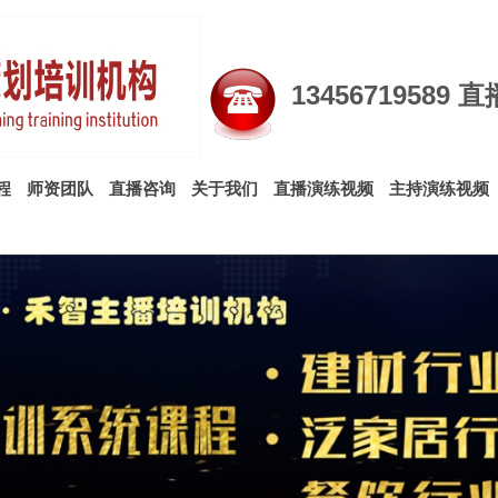
13456719589
程
师资团队
直播咨询
关于我们
直播演练视频
主持演练视频