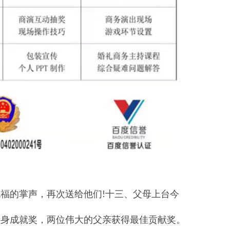
祝福的掌声，再次送给他们
十三、父母上台今
!
终身成就奖，两位伟大的父亲获得最佳贡献奖。