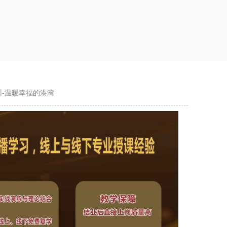
-温暖幸福的港湾