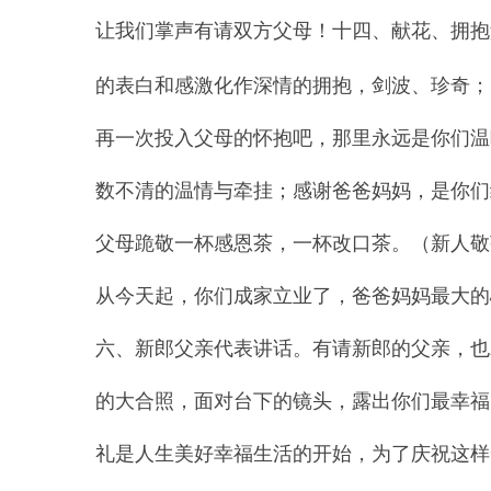
让我们掌声有请双方父母！十四、献花、拥抱
的表白和感激化作深情的拥抱，剑波、珍奇；
再一次投入父母的怀抱吧，那里永远是你们温
数不清的温情与牵挂；感谢爸爸妈妈，是你们
父母跪敬一杯感恩茶，一杯改口茶。（新人敬
从今天起，你们成家立业了，爸爸妈妈最大的
六、新郎父亲代表讲话。有请新郎的父亲，也
的大合照，面对台下的镜头，露出你们最幸福
礼是人生美好幸福生活的开始，为了庆祝这样