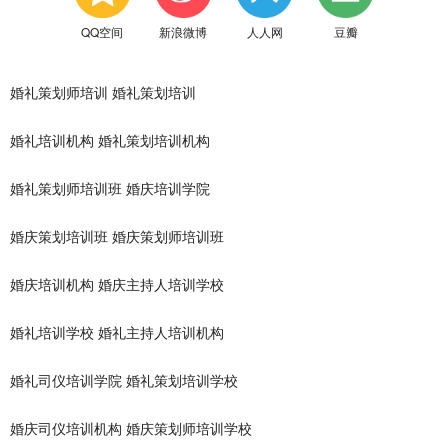
QQ空间
新浪微博
人人网
豆瓣
婚礼策划师培训
婚礼策划培训
婚礼培训机构
婚礼策划培训机构
婚礼策划师培训班
婚庆培训学院
婚庆策划培训班
婚庆策划师培训班
婚庆培训机构
婚庆主持人培训学校
婚礼培训学校
婚礼主持人培训机构
婚礼司仪培训学院
婚礼策划培训学校
婚庆司仪培训机构
婚庆策划师培训学校