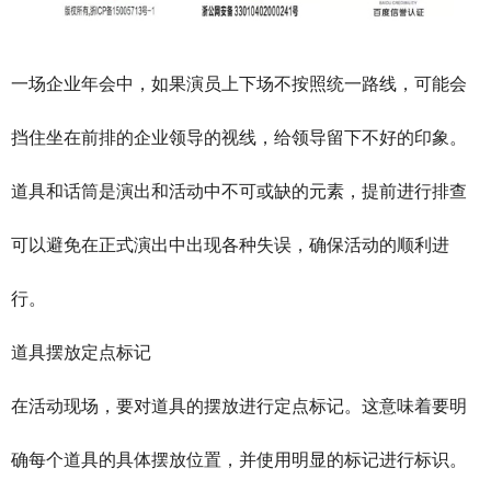
一场企业年会中，如果演员上下场不按照统一路线，可能会
挡住坐在前排的企业领导的视线，给领导留下不好的印象。
道具和话筒是演出和活动中不可或缺的元素，提前进行排查
可以避免在正式演出中出现各种失误，确保活动的顺利进
行。
道具摆放定点标记
在活动现场，要对道具的摆放进行定点标记。这意味着要明
确每个道具的具体摆放位置，并使用明显的标记进行标识。