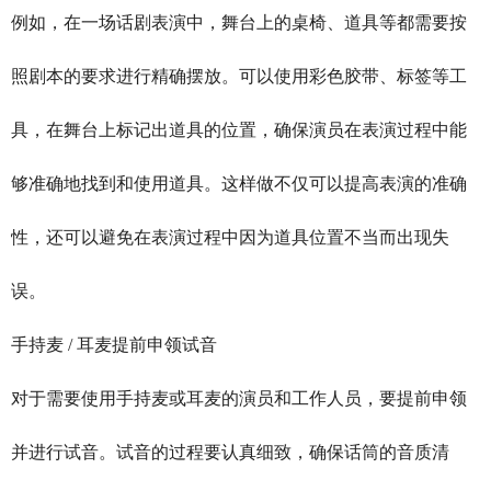
例如，在一场话剧表演中，舞台上的桌椅、道具等都需要按
照剧本的要求进行精确摆放。可以使用彩色胶带、标签等工
具，在舞台上标记出道具的位置，确保演员在表演过程中能
够准确地找到和使用道具。这样做不仅可以提高表演的准确
性，还可以避免在表演过程中因为道具位置不当而出现失
误。
手持麦 / 耳麦提前申领试音
对于需要使用手持麦或耳麦的演员和工作人员，要提前申领
并进行试音。试音的过程要认真细致，确保话筒的音质清