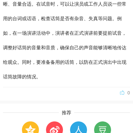
晰、音量合适。在试音时，可以让演员或工作人员说一些常
用的台词或话语，检查话筒是否有杂音、失真等问题。例
如，在一场演讲活动中，演讲者在正式演讲前要提前试音，
调整好话筒的音量和音质，确保自己的声音能够清晰地传达
给观众。同时，要准备备用的话筒，以防在正式演出中出现
话筒故障的情况。
0
推荐