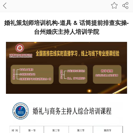
婚礼策划师培训机构-​道具 & 话筒提前排查实操-
台州婚庆主持人培训学院