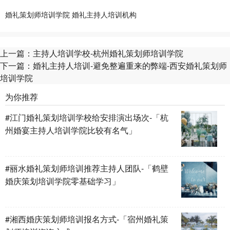
婚礼策划师培训学院
婚礼主持人培训机构
上一篇：
主持人培训学校-杭州婚礼策划师培训学院
下一篇：
婚礼主持人培训-避免整遍重来的弊端-西安婚礼策划师
培训学院
为你推荐
#江门婚礼策划培训学校给安排演出场次-「杭
州婚宴主持人培训学院比较有名气」
#丽水婚礼策划师培训推荐主持人团队-「鹤壁
婚庆策划培训学院零基础学习」
#湘西婚庆策划师培训报名方式-「宿州婚礼策