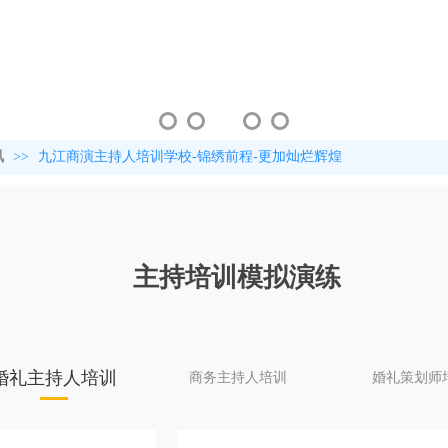
讯
>>
九江商演主持人培训学校-锦绣前程-更加灿烂辉煌
主持培训模拟演练
婚礼主持人培训
商务主持人培训
婚礼策划师