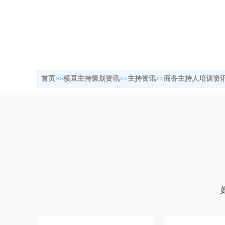
/2025/
首页
>>
横亘主持策划资讯
>>
主持资讯
>>
商务主持人培训资