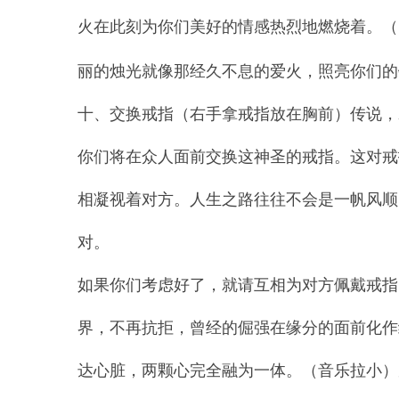
火在此刻为你们美好的情感热烈地燃烧着。（
丽的烛光就像那经久不息的爱火，照亮你们的
十、交换戒指（右手拿戒指放在胸前）传说，
你们将在众人面前交换这神圣的戒指。这对戒
相凝视着对方。人生之路往往不会是一帆风顺
对。
如果你们考虑好了，就请互相为对方佩戴戒指
界，不再抗拒，曾经的倔强在缘分的面前化作
达心脏，两颗心完全融为一体。（音乐拉小）