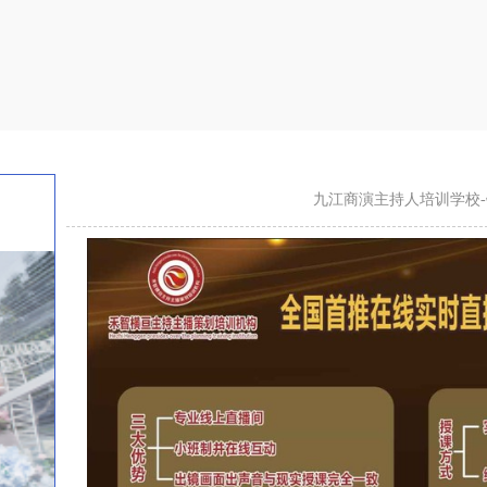
九江商演主持人培训学校-