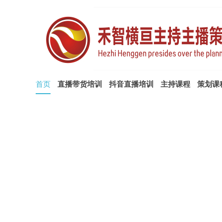
首页
直播带货培训
抖音直播培训
主持课程
策划课