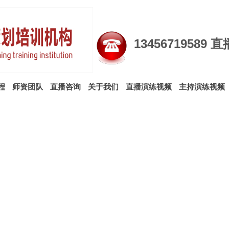
13456719589
程
师资团队
直播咨询
关于我们
直播演练视频
主持演练视频