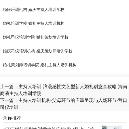
婚庆培训机构
婚庆主持人培训学校
婚礼培训学校
婚礼主持人培训机构
婚礼司仪培训学院
婚礼策划培训学校
婚庆司仪培训机构
婚庆策划师培训学校
婚礼策划师培训学院
婚礼主持人培训机构
上一篇：
主持人培训-浪漫感性文艺型新人婚礼创意全攻略-海南
商演主持人培训学院
下一篇：
主持人培训机构-父母环节的庄重呈现与入场环节-营口
司仪培训
为你推荐