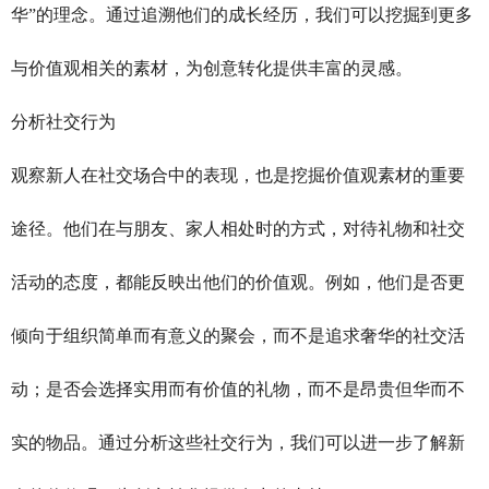
华”的理念。通过追溯他们的成长经历，我们可以挖掘到更多
与价值观相关的素材，为创意转化提供丰富的灵感。
分析社交行为
观察新人在社交场合中的表现，也是挖掘价值观素材的重要
途径。他们在与朋友、家人相处时的方式，对待礼物和社交
活动的态度，都能反映出他们的价值观。例如，他们是否更
倾向于组织简单而有意义的聚会，而不是追求奢华的社交活
动；是否会选择实用而有价值的礼物，而不是昂贵但华而不
实的物品。通过分析这些社交行为，我们可以进一步了解新