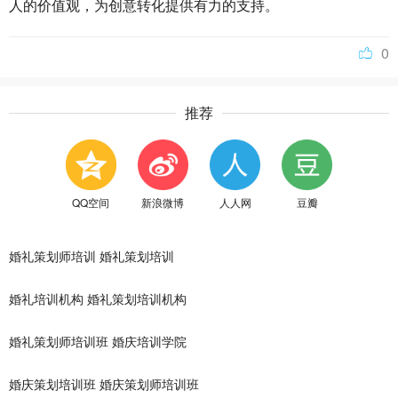
人的价值观，为创意转化提供有力的支持。
0
推荐
QQ空间
新浪微博
人人网
豆瓣
婚礼策划师培训
婚礼策划培训
婚礼培训机构
婚礼策划培训机构
婚礼策划师培训班
婚庆培训学院
婚庆策划培训班
婚庆策划师培训班