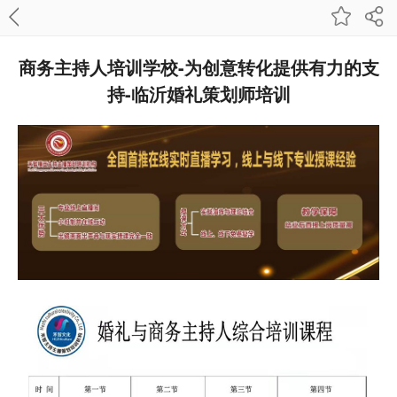
商务主持人培训学校-为创意转化提供有力的支
持-临沂婚礼策划师培训