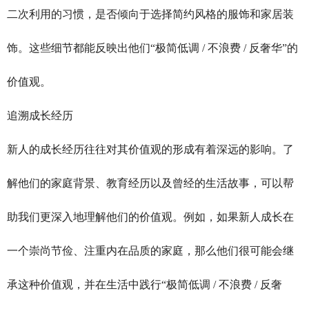
二次利用的习惯，是否倾向于选择简约风格的服饰和家居装
饰。这些细节都能反映出他们“极简低调 / 不浪费 / 反奢华”的
价值观。
追溯成长经历
新人的成长经历往往对其价值观的形成有着深远的影响。了
解他们的家庭背景、教育经历以及曾经的生活故事，可以帮
助我们更深入地理解他们的价值观。例如，如果新人成长在
一个崇尚节俭、注重内在品质的家庭，那么他们很可能会继
承这种价值观，并在生活中践行“极简低调 / 不浪费 / 反奢