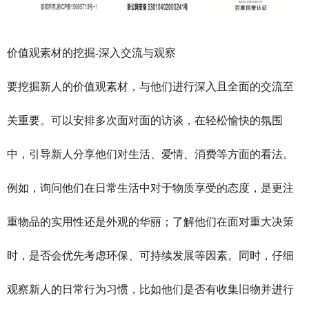
价值观素材的挖掘-
深入交流与观察
要挖掘新人的价值观素材，与他们进行深入且全面的交流至
关重要。可以安排多次面对面的访谈，在轻松愉快的氛围
中，引导新人分享他们对生活、爱情、消费等方面的看法。
例如，询问他们在日常生活中对于物质享受的态度，是更注
重物品的实用性还是外观的华丽；了解他们在面对重大决策
时，是否会优先考虑环保、可持续发展等因素。同时，仔细
观察新人的日常行为习惯，比如他们是否有收集旧物并进行