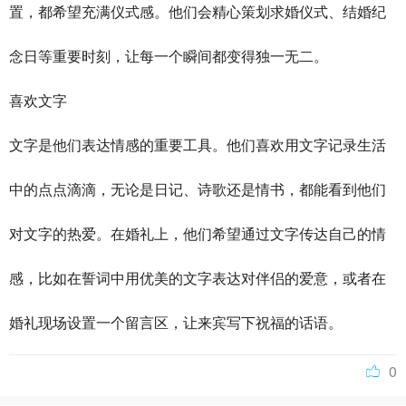
置，都希望充满仪式感。他们会精心策划求婚仪式、结婚纪
念日等重要时刻，让每一个瞬间都变得独一无二。
喜欢文字
文字是他们表达情感的重要工具。他们喜欢用文字记录生活
中的点点滴滴，无论是日记、诗歌还是情书，都能看到他们
对文字的热爱。在婚礼上，他们希望通过文字传达自己的情
感，比如在誓词中用优美的文字表达对伴侣的爱意，或者在
婚礼现场设置一个留言区，让来宾写下祝福的话语。
0