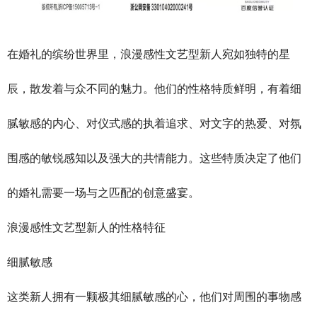
在婚礼的缤纷世界里，浪漫感性文艺型新人宛如独特的星
辰，散发着与众不同的魅力。他们的性格特质鲜明，有着细
腻敏感的内心、对仪式感的执着追求、对文字的热爱、对氛
围感的敏锐感知以及强大的共情能力。这些特质决定了他们
的婚礼需要一场与之匹配的创意盛宴。
浪漫感性文艺型新人的性格特征
细腻敏感
这类新人拥有一颗极其细腻敏感的心，他们对周围的事物感