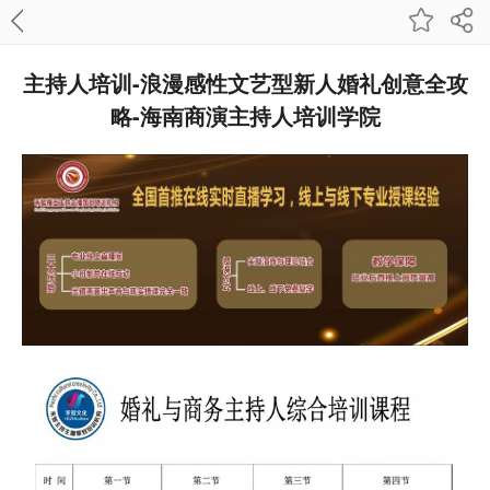
主持人培训-浪漫感性文艺型新人婚礼创意全攻
略-海南商演主持人培训学院