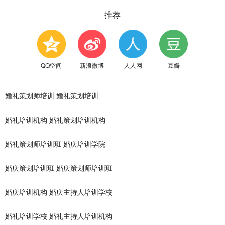
推荐
QQ空间
新浪微博
人人网
豆瓣
婚礼策划师培训
婚礼策划培训
婚礼培训机构
婚礼策划培训机构
婚礼策划师培训班
婚庆培训学院
婚庆策划培训班
婚庆策划师培训班
婚庆培训机构
婚庆主持人培训学校
婚礼培训学校
婚礼主持人培训机构