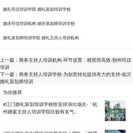
婚礼司仪培训学院
婚礼策划培训学校
婚庆司仪培训机构
婚庆策划师培训学校
婚礼策划师培训学院
婚礼主持人培训机构
上一篇：
商务主持人培训机构-环节设置：精简而高效-朔州司仪
培训
下一篇：
商务主持人培训学校-为创意转化提供有力的支持-临沂
婚礼策划师培训
为你推荐
#江门婚礼策划培训学校给安排演出场次-「杭
州婚宴主持人培训学院比较有名气」