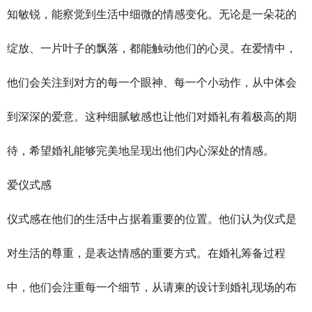
知敏锐，能察觉到生活中细微的情感变化。无论是一朵花的
绽放、一片叶子的飘落，都能触动他们的心灵。在爱情中，
他们会关注到对方的每一个眼神、每一个小动作，从中体会
到深深的爱意。这种细腻敏感也让他们对婚礼有着极高的期
待，希望婚礼能够完美地呈现出他们内心深处的情感。
爱仪式感
仪式感在他们的生活中占据着重要的位置。他们认为仪式是
对生活的尊重，是表达情感的重要方式。在婚礼筹备过程
中，他们会注重每一个细节，从请柬的设计到婚礼现场的布