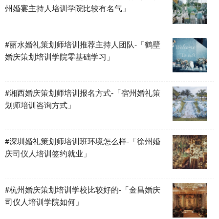
州婚宴主持人培训学院比较有名气」
#丽水婚礼策划师培训推荐主持人团队-「鹤壁
婚庆策划培训学院零基础学习」
#湘西婚庆策划师培训报名方式-「宿州婚礼策
划师培训咨询方式」
#深圳婚礼策划师培训班环境怎么样-「徐州婚
庆司仪人培训签约就业」
#杭州婚庆策划培训学校比较好的-「金昌婚庆
司仪人培训学院如何」