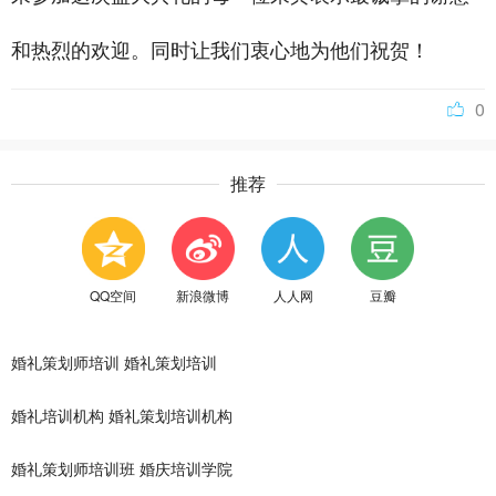
和热烈的欢迎。同时让我们衷心地为他们祝贺！
0
推荐
QQ空间
新浪微博
人人网
豆瓣
婚礼策划师培训
婚礼策划培训
婚礼培训机构
婚礼策划培训机构
婚礼策划师培训班
婚庆培训学院