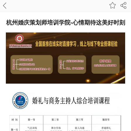
杭州婚庆策划师培训学院-心情期待这美好时刻