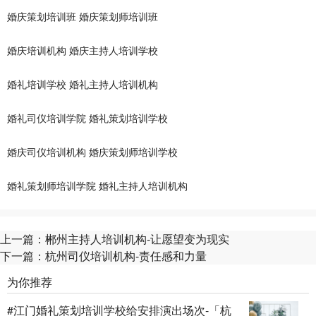
婚庆策划培训班
婚庆策划师培训班
婚庆培训机构
婚庆主持人培训学校
婚礼培训学校
婚礼主持人培训机构
婚礼司仪培训学院
婚礼策划培训学校
婚庆司仪培训机构
婚庆策划师培训学校
婚礼策划师培训学院
婚礼主持人培训机构
上一篇：
郴州主持人培训机构-让愿望变为现实
下一篇：
杭州司仪培训机构-责任感和力量
为你推荐
#江门婚礼策划培训学校给安排演出场次-「杭