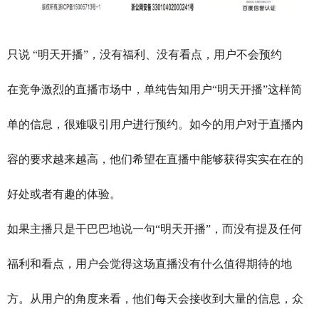
只说 “明天开播”，没有福利、没有看点，用户不会预约
在竞争激烈的直播市场中，单纯告知用户“明天开播”这样简
单的信息，很难吸引用户进行预约。如今的用户对于直播内
容的要求越来越高，他们希望在直播中能够获得实实在在的
好处或者有趣的体验。
如果主播只是干巴巴地说一句“明天开播”，而没有提及任何
福利和看点，用户会觉得这场直播没有什么值得期待的地
方。从用户的角度来看，他们每天会接收到大量的信息，众