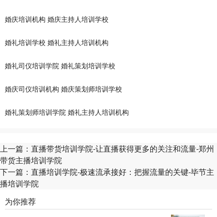
婚庆培训机构
婚庆主持人培训学校
婚礼培训学校
婚礼主持人培训机构
婚礼司仪培训学院
婚礼策划培训学校
婚庆司仪培训机构
婚庆策划师培训学校
婚礼策划师培训学院
婚礼主持人培训机构
上一篇：
直播带货培训学院-让直播获得更多的关注和流量-郑州
带货主播培训学院
下一篇：
直播培训学院-极速流承接好：把握流量的关键-毕节主
播培训学院
为你推荐