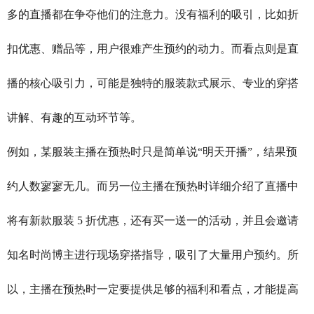
多的直播都在争夺他们的注意力。没有福利的吸引，比如折
扣优惠、赠品等，用户很难产生预约的动力。而看点则是直
播的核心吸引力，可能是独特的服装款式展示、专业的穿搭
讲解、有趣的互动环节等。
例如，某服装主播在预热时只是简单说“明天开播”，结果预
约人数寥寥无几。而另一位主播在预热时详细介绍了直播中
将有新款服装 5 折优惠，还有买一送一的活动，并且会邀请
知名时尚博主进行现场穿搭指导，吸引了大量用户预约。所
以，主播在预热时一定要提供足够的福利和看点，才能提高