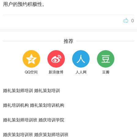
用户的预约积极性。
0
推荐
QQ空间
新浪微博
人人网
豆瓣
婚礼策划师培训
婚礼策划培训
婚礼培训机构
婚礼策划培训机构
婚礼策划师培训班
婚庆培训学院
婚庆策划培训班
婚庆策划师培训班