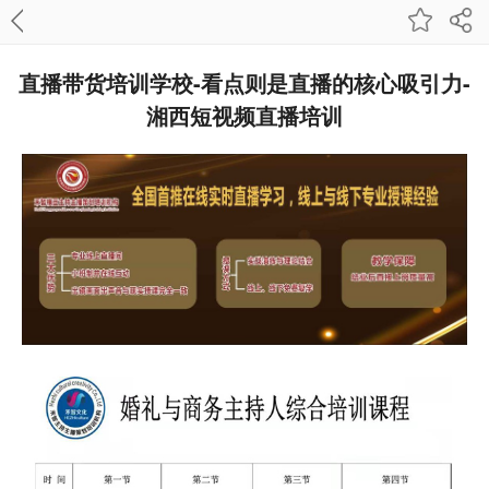
直播带货培训学校-看点则是直播的核心吸引力-
湘西短视频直播培训