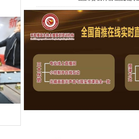
直播培训基地，电商直播带货培训机构，自媒体带货直播培训学校，电商直播带货培
视频培训学院，短视频培训基地，淘宝直播培训学校，淘宝主播培训班，淘宝直播培
网络直播培训学校，短视频培训中心，短视频带货直播培训机构，淘宝直播培训学院