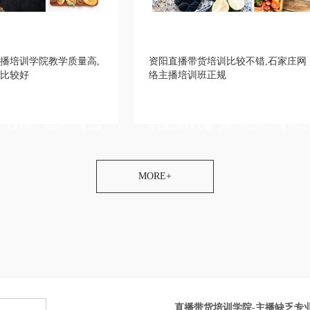
质量高,
资阳直播带货培训比较不错,石家庄网
益
络主播培训班正规
好
较高，庆阳抖音直
阿克苏电商主播培训基地学习比较好，长春淘宝主播
丹东
训学院学习需
培训班增加流量，酒泉TikTok短视频直播培训口碑比较
学院
院教学视频，
好，伊犁主播培训班去哪里学习比较好，大兴安岭快
南淘
带货主播培训
手直播培训学校靠谱，酒泉TikTok短视频直播培训口碑
课程
电商直播培训机构推荐平
视频，网络主播培训机构
训班
学院授课环境不错，电商
带货培训学院教授开通直
推荐供应链，带货主播培
粉丝，电商培训学费优
立私域流量渠道，网红培
学费优惠，直播培训机构
心签约就业，淘宝主播培
量高，农民直播培训学院
网红培训班上课地址，电
MORE+
学校比较好，电商培训班
联系微信，短视频直播培
培训机构老师比较不错，
，拼多多直播培训机构学
打折，网络主播培训学院
直播带货培训学院-主播缺乏专