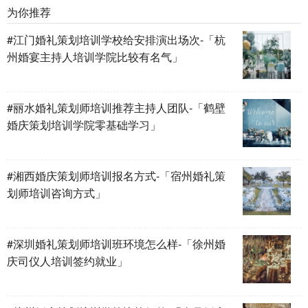
为你推荐
#江门婚礼策划培训学校给安排演出场次-「杭
州婚宴主持人培训学院比较有名气」
#丽水婚礼策划师培训推荐主持人团队-「鹤壁
婚庆策划培训学院零基础学习」
#湘西婚庆策划师培训报名方式-「宿州婚礼策
划师培训咨询方式」
#深圳婚礼策划师培训班环境怎么样-「徐州婚
庆司仪人培训签约就业」