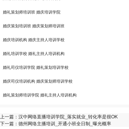
婚礼策划师培训班
婚庆培训学院
婚庆策划培训班
婚庆策划师培训班
婚庆培训机构
婚庆主持人培训学校
婚礼培训学校
婚礼主持人培训机构
婚礼司仪培训学院
婚礼策划培训学校
婚庆司仪培训机构
婚庆策划师培训学校
婚礼策划师培训学院
婚礼主持人培训机构
上一篇：
汉中网络直播培训学院_落实就业_转化率是很OK
下一篇：
德州网络主播培训_开通小班全日制_曝光概率