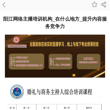
阳江网络主播培训机构_在什么地方_提升内容服
务竞争力