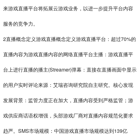
来游戏直播平台将拓展云游戏业务，以进一步提升平台内容
服务的竞争力。
2
70%
直播概念定义游戏直播概念定义游戏直播平台：超过
的
直播内容为游戏直播内容的网络直播平台主播：游戏直播平
(Streamer)
台上进行直播的播主
弹幕：直接在直播画面中显示
的用户实时评论来源：艾瑞咨询研究院自主研究。核心发现
发展背景：监管力度正在加大，直播内容受到严格监管；游
戏供应商话语权增强，头部游戏厂商对直播内容规范化要求
SMS
139
趋严。
市场规模：中国游戏直播市场规模达到
亿