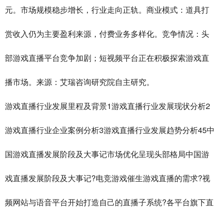
元。市场规模稳步增长，行业走向正轨。商业模式：道具打
赏收入仍为主要盈利来源，付费业务多样化。竞争情况：头
部游戏直播平台竞争加剧；短视频平台正在积极探索游戏直
播市场。来源：艾瑞咨询研究院自主研究。
1
2
游戏直播行业发展里程及背景
游戏直播行业发展现状分析
3
45
游戏直播行业企业案例分析
游戏直播行业发展趋势分析
中
国游戏直播发展阶段及大事记市场优化呈现头部格局中国游
?
?
戏直播发展阶段及大事记
电竞游戏催生游戏直播的需求
视
?
频网站与语音平台开始打造自己的直播子系统
各平台旗下直