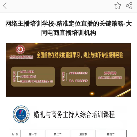
网络主播培训学校-精准定位直播的关键策略-大
同电商直播培训机构