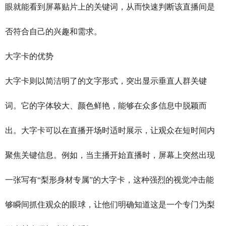
眼就能看到屏幕贴片上的关键词，从而快速判断该直播间是
否符合自己的兴趣和需求。
大字卡的优势
大字卡则以简洁明了的文字形式，突出显示垂直人群关键
词。它的字体较大、颜色鲜艳，能够在众多信息中脱颖而
出。大字卡可以在直播开场时适时展示，让观众在短时间内
聚焦关键信息。例如，当主播开始直播时，屏幕上突然出现
一张写有“梨形身材专属”的大字卡，这种强烈的视觉冲击能
够瞬间抓住观众的眼球，让他们明确知道这是一个专门为梨