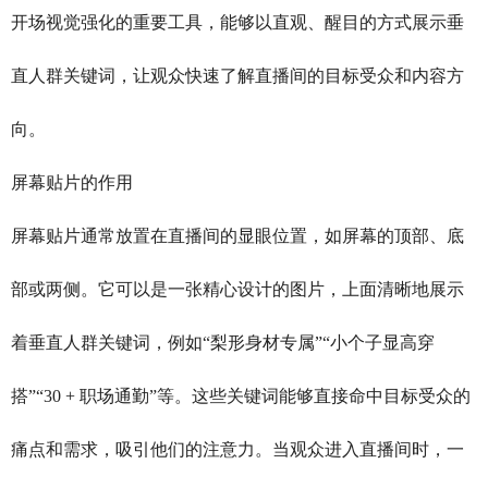
开场视觉强化的重要工具，能够以直观、醒目的方式展示垂
直人群关键词，让观众快速了解直播间的目标受众和内容方
向。
屏幕贴片的作用
屏幕贴片通常放置在直播间的显眼位置，如屏幕的顶部、底
部或两侧。它可以是一张精心设计的图片，上面清晰地展示
着垂直人群关键词，例如“梨形身材专属”“小个子显高穿
搭”“30 + 职场通勤”等。这些关键词能够直接命中目标受众的
痛点和需求，吸引他们的注意力。当观众进入直播间时，一