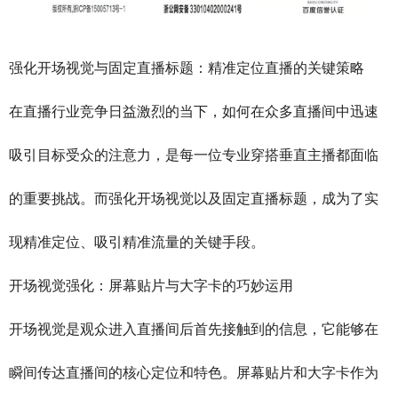
强化开场视觉与固定直播标题：精准定位直播的关键策略
在直播行业竞争日益激烈的当下，如何在众多直播间中迅速
吸引目标受众的注意力，是每一位专业穿搭垂直主播都面临
的重要挑战。而强化开场视觉以及固定直播标题，成为了实
现精准定位、吸引精准流量的关键手段。
开场视觉强化：屏幕贴片与大字卡的巧妙运用
开场视觉是观众进入直播间后首先接触到的信息，它能够在
瞬间传达直播间的核心定位和特色。屏幕贴片和大字卡作为