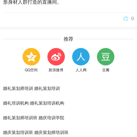
形身材人群打造的直播间。
0
推荐
QQ空间
新浪微博
人人网
豆瓣
婚礼策划师培训
婚礼策划培训
婚礼培训机构
婚礼策划培训机构
婚礼策划师培训班
婚庆培训学院
婚庆策划培训班
婚庆策划师培训班