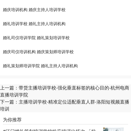
婚庆培训机构
婚庆主持人培训学校
婚礼培训学校
婚礼主持人培训机构
婚礼司仪培训学院
婚礼策划培训学校
婚庆司仪培训机构
婚庆策划师培训学校
婚礼策划师培训学院
婚礼主持人培训机构
上一篇：
带货主播培训学校-强化垂直标签的核心目的-杭州电商
直播培训学院
下一篇：
主播培训学校-精准定位适配垂直人群-洛阳短视频直播
培训
为你推荐