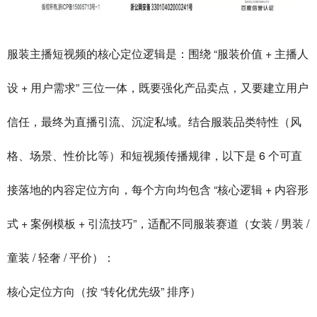
服装主播短视频的核心定位逻辑是：围绕 “服装价值 + 主播人
设 + 用户需求” 三位一体，既要强化产品卖点，又要建立用户
信任，最终为直播引流、沉淀私域。结合服装品类特性（风
格、场景、性价比等）和短视频传播规律，以下是 6 个可直
接落地的内容定位方向，每个方向均包含 “核心逻辑 + 内容形
式 + 案例模板 + 引流技巧”，适配不同服装赛道（女装 / 男装 /
童装 / 轻奢 / 平价）：
核心定位方向（按 “转化优先级” 排序）