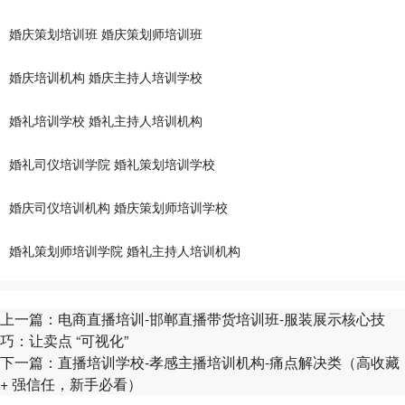
婚庆策划培训班
婚庆策划师培训班
婚庆培训机构
婚庆主持人培训学校
婚礼培训学校
婚礼主持人培训机构
婚礼司仪培训学院
婚礼策划培训学校
婚庆司仪培训机构
婚庆策划师培训学校
婚礼策划师培训学院
婚礼主持人培训机构
上一篇：
电商直播培训-邯郸直播带货培训班-​服装展示核心技
巧：让卖点 “可视化”
下一篇：
直播培训学校-孝感主播培训机构-痛点解决类（高收藏
+ 强信任，新手必看）