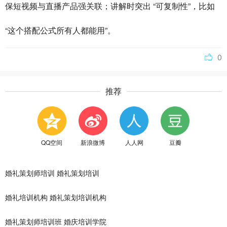
保短视频与直播产品强关联；讲解时突出 “可复制性”，比如
“这个搭配公式所有人都能用”。
0
推荐
QQ空间
新浪微博
人人网
豆瓣
婚礼策划师培训
婚礼策划培训
婚礼培训机构
婚礼策划培训机构
婚礼策划师培训班
婚庆培训学院