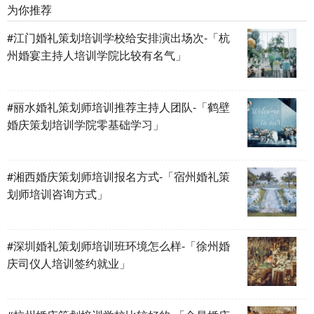
为你推荐
#江门婚礼策划培训学校给安排演出场次-「杭
州婚宴主持人培训学院比较有名气」
#丽水婚礼策划师培训推荐主持人团队-「鹤壁
婚庆策划培训学院零基础学习」
#湘西婚庆策划师培训报名方式-「宿州婚礼策
划师培训咨询方式」
#深圳婚礼策划师培训班环境怎么样-「徐州婚
庆司仪人培训签约就业」