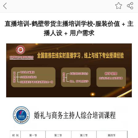
直播培训-鹤壁带货主播培训学校-服装价值 + 主
播人设 + 用户需求