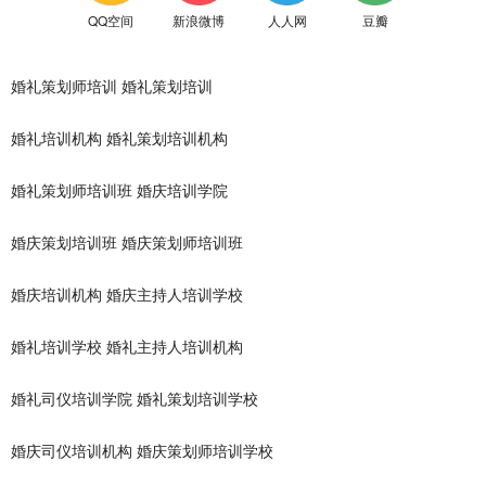
QQ空间
新浪微博
人人网
豆瓣
婚礼策划师培训
婚礼策划培训
婚礼培训机构
婚礼策划培训机构
婚礼策划师培训班
婚庆培训学院
婚庆策划培训班
婚庆策划师培训班
婚庆培训机构
婚庆主持人培训学校
婚礼培训学校
婚礼主持人培训机构
婚礼司仪培训学院
婚礼策划培训学校
婚庆司仪培训机构
婚庆策划师培训学校