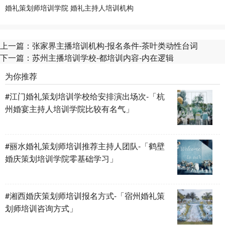
婚礼策划师培训学院
婚礼主持人培训机构
上一篇：
张家界主播培训机构-报名条件-茶叶类动性台词
下一篇：
苏州主播培训学校-都培训内容-内在逻辑
为你推荐
#江门婚礼策划培训学校给安排演出场次-「杭
州婚宴主持人培训学院比较有名气」
#丽水婚礼策划师培训推荐主持人团队-「鹤壁
婚庆策划培训学院零基础学习」
#湘西婚庆策划师培训报名方式-「宿州婚礼策
划师培训咨询方式」