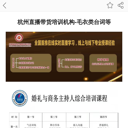
杭州直播带货培训机构-毛衣类台词等