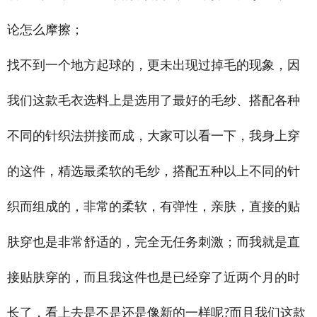
论怎么摩擦；
找不到一个地方起球的，更未出现过掉毛的现象，因
我们这款毛衣选料上是选用了最好的毛纱、搭配各种
不同的针织法拼接而成，大家可以看一下，我身上穿
的这件，精选最柔软的毛纱，搭配五种以上不同的针
织而组成的，非常的柔软，有弹性，亲肤，直接的贴
肤穿也是非常舒适的，完全无任务刺激；而我就是直
接贴肤穿的，而且我这件也是已经穿了近两个月的时
长了，看上去是不是还是像新的一样呢
而且我们这款
?