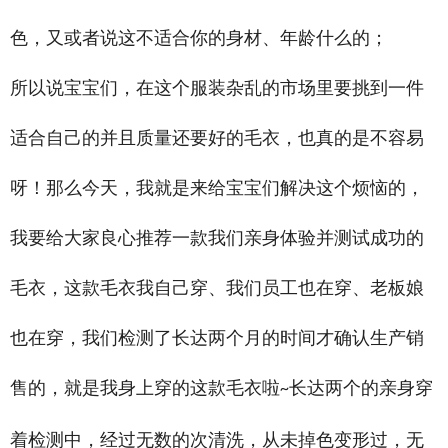
色，又或者说这不适合你的身材、年龄什么的；
所以说宝宝们，在这个服装杂乱的市场里要挑到一件
适合自己的并且质量还要好的毛衣，也真的是不容易
呀！那么今天，我就是来给宝宝们解决这个烦恼的，
我要给大家良心推荐一款我们亲身体验并测试成功的
毛衣，这款毛衣我自己穿、我们员工也在穿、老板娘
也在穿，我们检测了长达两个月的时间才确认生产销
售的，就是我身上穿的这款毛衣啦
长达两个的亲身穿
~
着检测中，经过无数的次清洗，从未掉色变形过，无