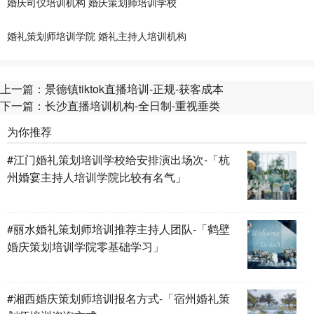
婚庆司仪培训机构
婚庆策划师培训学校
婚礼策划师培训学院
婚礼主持人培训机构
上一篇：
景德镇tiktok直播培训-正规-获客成本
下一篇：
长沙直播培训机构-全日制-重视垂类
为你推荐
#江门婚礼策划培训学校给安排演出场次-「杭
州婚宴主持人培训学院比较有名气」
#丽水婚礼策划师培训推荐主持人团队-「鹤壁
婚庆策划培训学院零基础学习」
#湘西婚庆策划师培训报名方式-「宿州婚礼策