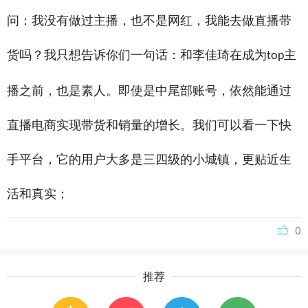
问：我没有做过主播，也不是网红，我能去做直播带
货吗？我只想告诉你们一句话：和李佳琦在成为
主
top
播之前，也是素人。即使是中尾部账号，依然能通过
直播电商实现带货和销量的增长。我们可以看一下快
手平台，它的用户大多是三四级的小城镇，更贴近生
活和真实；
0
推荐