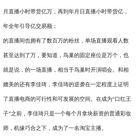
月直播小时带货亿万，再到年月日直播小时带货亿，
年全年引导亿交易额；
的直播间也拥有了数百万的粉丝，单场直播观看人数
甚至达到了万，要知道，鸟巢的固定座位是万个，也
就是说，的一场直播，相当于鸟巢时开演唱会。和相
媲美的还有李佳琦，李佳琦的逆袭在一定程度上证明
了直播电商的可行性和可发展的空间。在成为“口红王
子”之前，李佳琦只是一个每个月拿块薪资的普通彩妆
师，机缘巧合之下，成为了一名淘宝主播。