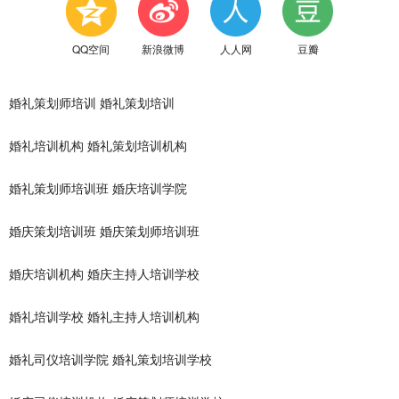
QQ空间
新浪微博
人人网
豆瓣
婚礼策划师培训
婚礼策划培训
婚礼培训机构
婚礼策划培训机构
婚礼策划师培训班
婚庆培训学院
婚庆策划培训班
婚庆策划师培训班
婚庆培训机构
婚庆主持人培训学校
婚礼培训学校
婚礼主持人培训机构
婚礼司仪培训学院
婚礼策划培训学校