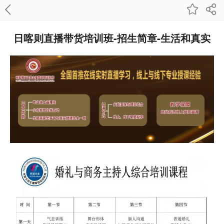
日喀则直播带货培训班-招生简章-生活和真实