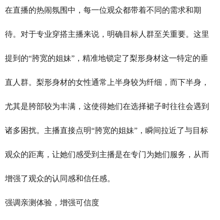
在直播的热闹氛围中，每一位观众都带着不同的需求和期
待。对于专业穿搭主播来说，明确目标人群至关重要。这里
提到的“胯宽的姐妹”，精准地锁定了梨形身材这一特定的垂
直人群。梨形身材的女性通常上半身较为纤细，而下半身，
尤其是胯部较为丰满，这使得她们在选择裙子时往往会遇到
诸多困扰。主播直接点明“胯宽的姐妹”，瞬间拉近了与目标
观众的距离，让她们感受到主播是在专门为她们服务，从而
增强了观众的认同感和信任感。
强调亲测体验，增强可信度