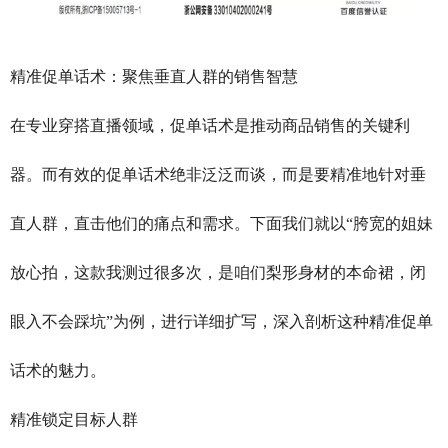
精准促单话术：聚焦垂直人群的销售智慧
在专业穿搭直播领域，促单话术是推动商品销售的关键利
器。而有效的促单话术绝非泛泛而谈，而是要精准地针对垂
直人群，直击他们的痛点和需求。下面我们就以“胯宽的姐妹
放心拍，这款我测过很多次，是咱们梨形身材的本命裙，闭
眼入不会踩坑”为例，进行详细扩写，深入剖析这种精准促单
话术的魅力。
精准锁定目标人群