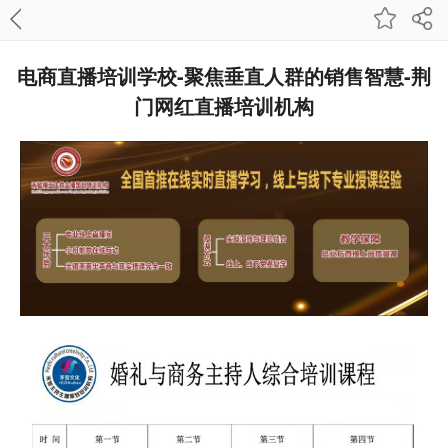
电商直播培训学校-聚焦垂直人群的销售智慧-荆
门网红直播培训机构