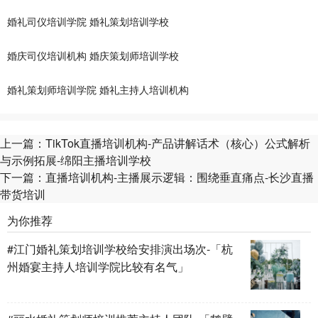
婚礼司仪培训学院
婚礼策划培训学校
婚庆司仪培训机构
婚庆策划师培训学校
婚礼策划师培训学院
婚礼主持人培训机构
上一篇：
TikTok直播培训机构-产品讲解话术（核心）公式解析
与示例拓展-绵阳主播培训学校
下一篇：
直播培训机构-主播展示逻辑：围绕垂直痛点-长沙直播
带货培训
为你推荐
#江门婚礼策划培训学校给安排演出场次-「杭
州婚宴主持人培训学院比较有名气」