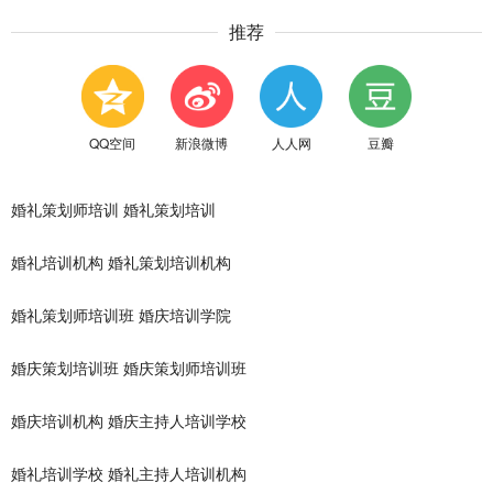
推荐
QQ空间
新浪微博
人人网
豆瓣
婚礼策划师培训
婚礼策划培训
婚礼培训机构
婚礼策划培训机构
婚礼策划师培训班
婚庆培训学院
婚庆策划培训班
婚庆策划师培训班
婚庆培训机构
婚庆主持人培训学校
婚礼培训学校
婚礼主持人培训机构