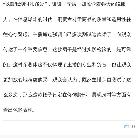
“这款我测过很多次”，短短一句话，却蕴含着强大的说服
力。在信息爆炸的时代，消费者对于商品的质量和适用性往
往心存疑虑。主播通过强调自己多次测试这款裙子，向观众
传达了一个重要信息：这款裙子是经过实践检验的，是可靠
的。这种亲测体验不仅体现了主播的专业和负责，也让观众
更加放心地考虑购买。观众会认为，既然主播亲自测试了这
么多次，那么这款裙子肯定在修饰胯部、展现身材等方面有
着出色的表现。
0