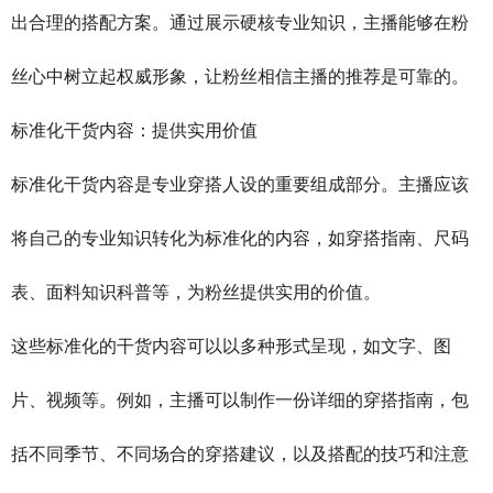
出合理的搭配方案。通过展示硬核专业知识，主播能够在粉
丝心中树立起权威形象，让粉丝相信主播的推荐是可靠的。
标准化干货内容：提供实用价值
标准化干货内容是专业穿搭人设的重要组成部分。主播应该
将自己的专业知识转化为标准化的内容，如穿搭指南、尺码
表、面料知识科普等，为粉丝提供实用的价值。
这些标准化的干货内容可以以多种形式呈现，如文字、图
片、视频等。例如，主播可以制作一份详细的穿搭指南，包
括不同季节、不同场合的穿搭建议，以及搭配的技巧和注意