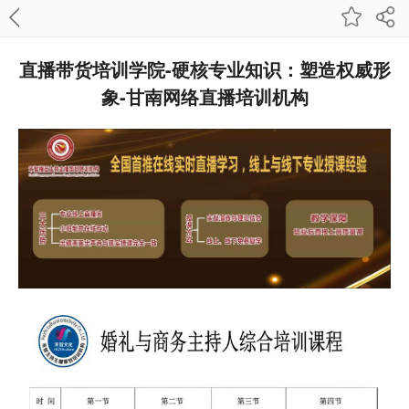
直播带货培训学院-硬核专业知识：塑造权威形
象-甘南网络直播培训机构