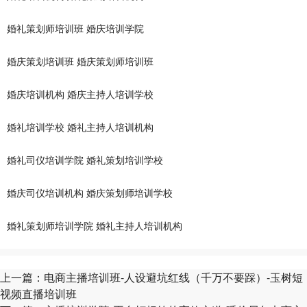
婚礼策划师培训班
婚庆培训学院
婚庆策划培训班
婚庆策划师培训班
婚庆培训机构
婚庆主持人培训学校
婚礼培训学校
婚礼主持人培训机构
婚礼司仪培训学院
婚礼策划培训学校
婚庆司仪培训机构
婚庆策划师培训学校
婚礼策划师培训学院
婚礼主持人培训机构
上一篇：
电商主播培训班-人设避坑红线（千万不要踩）-玉树短
视频直播培训班