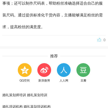
事项；还可以制作尺码表，帮助粉丝准确选择适合自己的服
装尺码。通过提供标准化干货内容，主播能够满足粉丝的需
求，提高粉丝的满意度。
0
推荐
QQ空间
新浪微博
人人网
豆瓣
婚礼策划师培训
婚礼策划培训
婚礼培训机构
婚礼策划培训机构