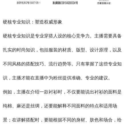
硬核专业知识：塑造权威形象
硬核专业知识是专业穿搭人设的核心竞争力。主播需要具备
扎实的时尚知识，包括服装的材质、版型、设计原理，以及
不同风格的搭配技巧、流行趋势等。只有掌握了这些专业知
识，主播才能在直播中为粉丝提供准确、专业的建议。
例如，主播在介绍一款衬衫时，不仅要能说出衬衫的面料是
纯棉、麻还是丝绸，还要能解释不同面料的特点和适用场
景；在讲解搭配时，要能根据不同的身材、肤色和场合，给